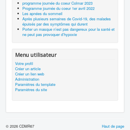
programme journée du coeur Colmar 2023
Programme journée du coeur 1er avril 2022
Les apnées du sommeil
Après plusieurs semaines de Covid-19, des malades
épuisés par des symptômes qui durent
Porter un masque n’est pas dangereux pour la santé et
ne peut pas provoquer d’hypoxie
Menu utilisateur
Votre profil
Créer un article
Créer un lien web
Administration
Paramètres du template
Paramètres du site
© 2026 CDMR67
Haut de page