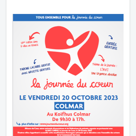
Nos partenaires
Nous Contacter