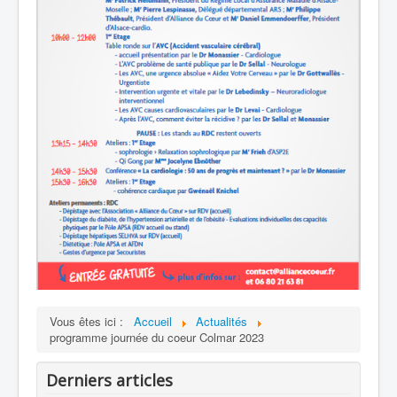
Vous êtes ici :
Accueil
Actualités
programme journée du coeur Colmar 2023
Derniers articles